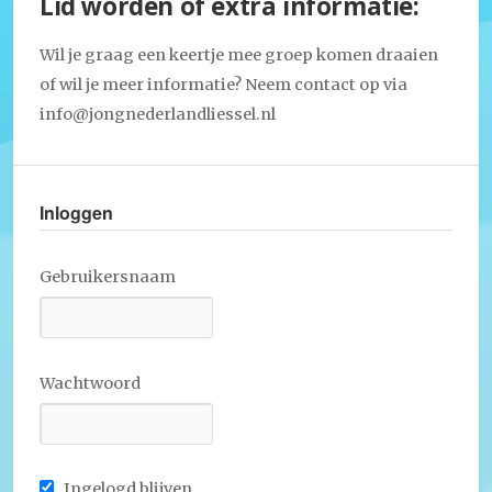
Lid worden of extra informatie:
Wil je graag een keertje mee groep komen draaien
of wil je meer informatie? Neem contact op via
info@jongnederlandliessel.nl
Inloggen
Gebruikersnaam
Wachtwoord
Ingelogd blijven