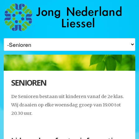
SENIOREN
De Senioren bestaan uit kinderen vanaf de 2e klas.
Wij draaien op elke woensdag groep van 19.00 tot
20.30 uur.